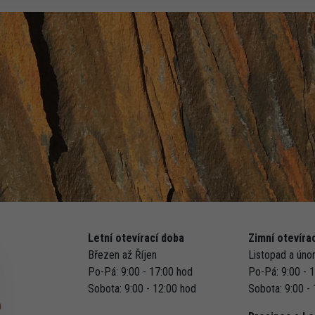
Letní otevírací doba
Zimní otevíra
Březen až Říjen
Listopad a úno
Po-Pá: 9:00 - 17:00 hod
Po-Pá: 9:00 - 
Sobota: 9:00 - 12:00 hod
Sobota: 9:00 -
a