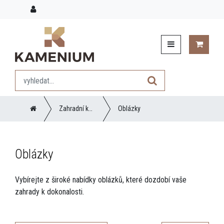
Zahradní kameny
Oblázky
Oblázky
Vybírejte z široké nabídky oblázků, které dozdobí vaše
zahrady k dokonalosti.