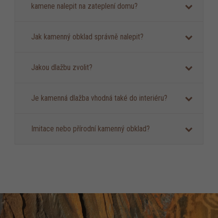
kamene nalepit na zateplení domu?
Jak kamenný obklad správně nalepit?
Jakou dlažbu zvolit?
Je kamenná dlažba vhodná také do interiéru?
Imitace nebo přírodní kamenný obklad?