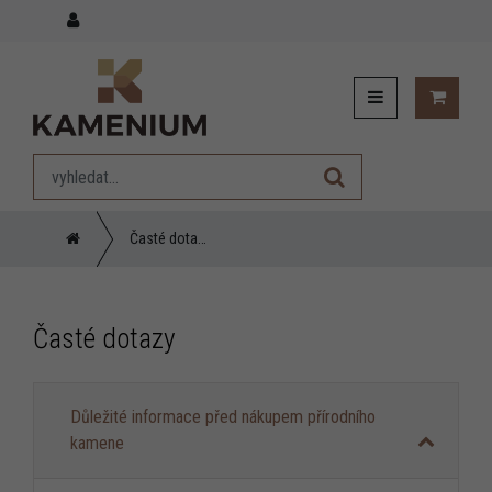
Časté dotazy
Časté dotazy
Důležité informace před nákupem přírodního
kamene